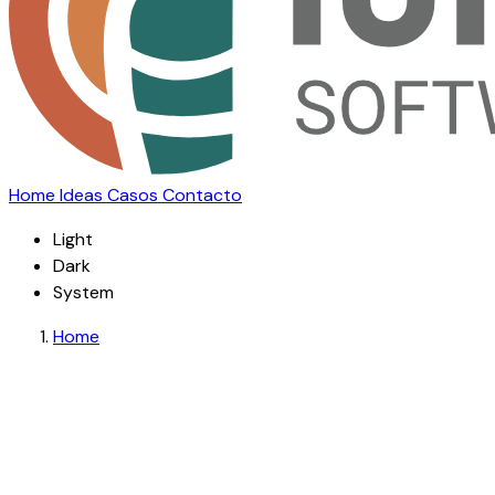
Home
Ideas
Casos
Contacto
Light
Dark
System
Home